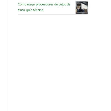
Cómo elegir proveedores de pulpa de
fruta: guía técnica