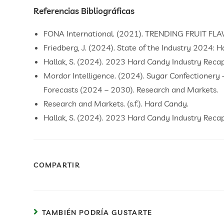
Referencias Bibliográficas
FONA International. (2021). TRENDING FRUIT F
Friedberg, J. (2024). State of the Industry 2024: 
Hallak, S. (2024). 2023 Hard Candy Industry Rec
Mordor Intelligence. (2024). Sugar Confectionery 
Forecasts (2024 – 2030). Research and Markets.
Research and Markets. (s.f.). Hard Candy.
Hallak, S. (2024). 2023 Hard Candy Industry Rec
COMPARTIR
TAMBIÉN PODRÍA GUSTARTE