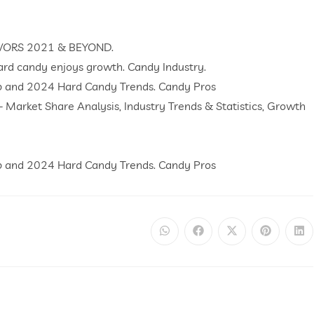
LAVORS 2021 & BEYOND.
Hard candy enjoys growth. Candy Industry.
ap and 2024 Hard Candy Trends. Candy Pros
– Market Share Analysis, Industry Trends & Statistics, Growth
ap and 2024 Hard Candy Trends. Candy Pros