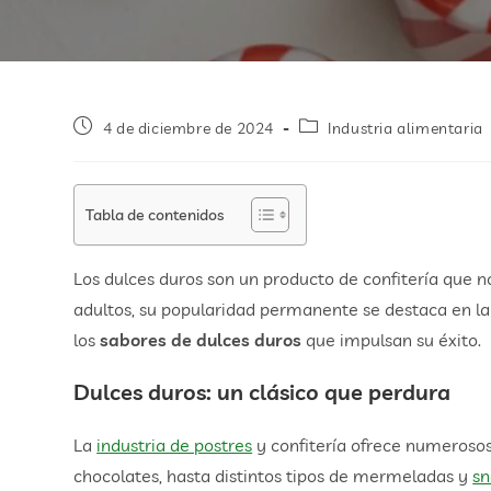
4 de diciembre de 2024
Industria alimentaria
Tabla de contenidos
Los dulces duros son un producto de confitería que 
adultos, su popularidad permanente se destaca en la
los
sabores de dulces duros
que impulsan su éxito.
Dulces duros: un clásico que perdura
La
industria de postres
y confitería ofrece numerosos
chocolates, hasta distintos tipos de mermeladas y
sn