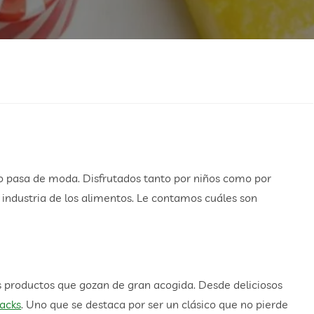
no pasa de moda. Disfrutados tanto por niños como por
 industria de los alimentos. Le contamos cuáles son
 productos que gozan de gran acogida. Desde deliciosos
acks
. Uno que se destaca por ser un clásico que no pierde