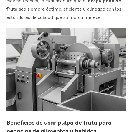
ciencia técnica, lo cual asegura que el
despulpado de
fruta
sea siempre óptimo, eficiente y alineado con los
estándares de calidad que su marca merece.
Beneficios de usar pulpa de fruta para
negocios de alimentos y bebidas