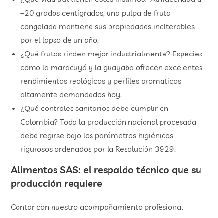
–20 grados centígrados, una pulpa de fruta
congelada mantiene sus propiedades inalterables
por el lapso de un año.
¿Qué frutas rinden mejor industrialmente? Especies
como la maracuyá y la guayaba ofrecen excelentes
rendimientos reológicos y perfiles aromáticos
altamente demandados hoy.
¿Qué controles sanitarios debe cumplir en
Colombia? Toda la producción nacional procesada
debe regirse bajo los parámetros higiénicos
rigurosos ordenados por la Resolución 3929.
Alimentos SAS: el respaldo técnico que su
producción requiere
Contar con nuestro acompañamiento profesional