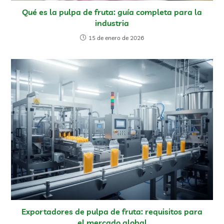
Qué es la pulpa de fruta: guía completa para la
industria
15 de enero de 2026
Exportadores de pulpa de fruta: requisitos para
el mercado global