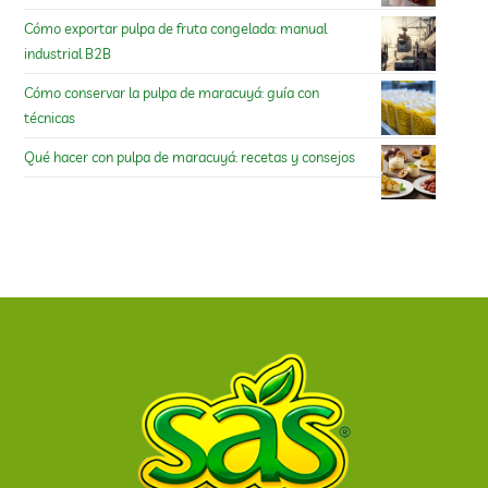
Cómo exportar pulpa de fruta congelada: manual
industrial B2B
Cómo conservar la pulpa de maracuyá: guía con
técnicas
Qué hacer con pulpa de maracuyá: recetas y consejos