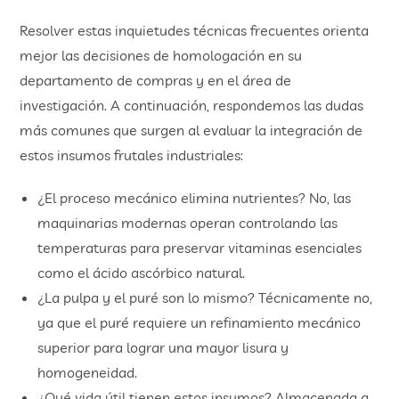
Resolver estas inquietudes técnicas frecuentes orienta
mejor las decisiones de homologación en su
departamento de compras y en el área de
investigación. A continuación, respondemos las dudas
más comunes que surgen al evaluar la integración de
estos insumos frutales industriales:
¿El proceso mecánico elimina nutrientes? No, las
maquinarias modernas operan controlando las
temperaturas para preservar vitaminas esenciales
como el ácido ascórbico natural.
¿La pulpa y el puré son lo mismo? Técnicamente no,
ya que el puré requiere un refinamiento mecánico
superior para lograr una mayor lisura y
homogeneidad.
¿Qué vida útil tienen estos insumos? Almacenada a