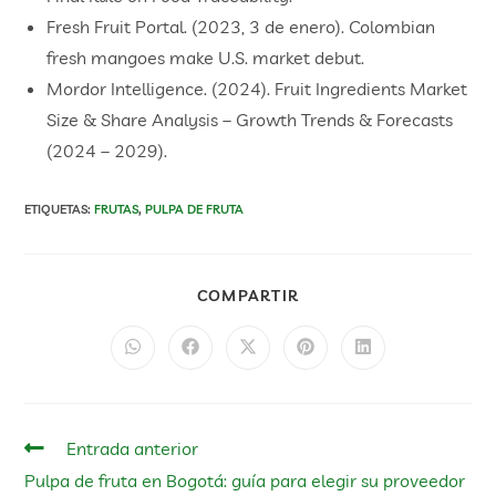
Fresh Fruit Portal. (2023, 3 de enero). Colombian
fresh mangoes make U.S. market debut.
Mordor Intelligence. (2024). Fruit Ingredients Market
Size & Share Analysis – Growth Trends & Forecasts
(2024 – 2029).
ETIQUETAS
:
FRUTAS
,
PULPA DE FRUTA
COMPARTIR
Entrada anterior
Pulpa de fruta en Bogotá: guía para elegir su proveedor