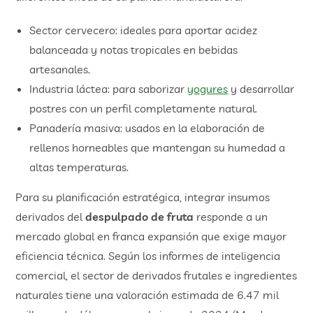
Sector cervecero: ideales para aportar acidez
balanceada y notas tropicales en bebidas
artesanales.
Industria láctea: para saborizar
yogures
y desarrollar
postres con un perfil completamente natural.
Panadería masiva: usados en la elaboración de
rellenos horneables que mantengan su humedad a
altas temperaturas.
Para su planificación estratégica, integrar insumos
derivados del
despulpado de fruta
responde a un
mercado global en franca expansión que exige mayor
eficiencia técnica. Según los informes de inteligencia
comercial, el sector de derivados frutales e ingredientes
naturales tiene una valoración estimada de 6.47 mil