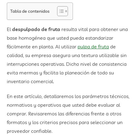
Tabla de contenidos
El
despulpado de fruta
resulta vital para obtener una
base homogénea que usted pueda estandarizar
fácilmente en planta. Al utilizar
pulpa de fruta
de
calidad, su empresa asegura una textura utilizable sin
interrupciones operativas. Dicho nivel de consistencia
evita mermas y facilita la planeación de todo su
inventario comercial.
En este artículo, detallaremos los parámetros técnicos,
normativos y operativos que usted debe evaluar al
comprar. Revisaremos las diferencias frente a otros
formatos y los criterios precisos para seleccionar un
proveedor confiable.