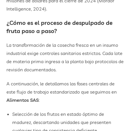
millones de dólares para el cierre de 2024 (Mordor
Intelligence, 2024).
¿Cómo es el proceso de despulpado de
fruta paso a paso?
La transformación de la cosecha fresca en un insumo
industrial exige controles sanitarios estrictos. Cada lote
de materia prima ingresa a la planta bajo protocolos de
revisión documentados.
A continuación, le detallamos las fases centrales de
este flujo de trabajo estandarizado que seguimos en
Alimentos SAS
:
Selección de los frutos en estado óptimo de
madurez, descartando unidades que presenten
cualquier tipo de consistencia deficiente.