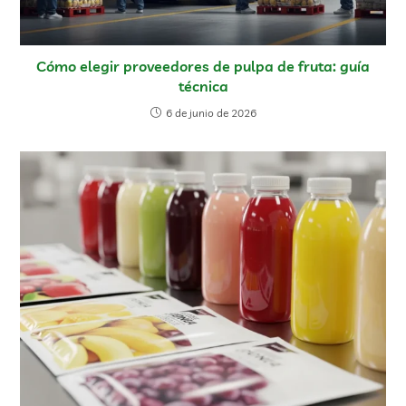
Cómo elegir proveedores de pulpa de fruta: guía
técnica
6 de junio de 2026