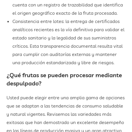
cuenta con un registro de trazabilidad que identifica
el origen geográfico exacto de la fruta procesada.
Consistencia entre lotes: la entrega de certificados
analíticos recientes es la vía definitiva para validar el
estado sanitario y la legalidad de sus suministros
críticos. Esta transparencia documental resulta vital
para cumplir con auditorías externas y mantener
una producción estandarizada y libre de riesgos.
¿Qué frutas se pueden procesar mediante
despulpado?
Usted puede elegir entre una amplia gama de opciones
que se adaptan a las tendencias de consumo saludable
y natural vigentes. Revisemos las variedades más
exitosas que han demostrado un excelente desempeño
en las líneas de producción masiva y un gran atractivo