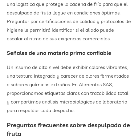
una logística que protege la cadena de frío para que el
despulpado de fruta llegue en condiciones óptimas.
Preguntar por certificaciones de calidad y protocolos de
higiene le permitirá identificar si el aliado puede
escalar al ritmo de sus exigencias comerciales.
Señales de una materia prima confiable
Un insumo de alto nivel debe exhibir colores vibrantes,
una textura integrada y carecer de olores fermentados
o sabores químicos extraños. En Alimentos SAS,
proporcionamos etiquetas claras con trazabilidad total
y compartimos análisis microbiológicos de laboratorio
para respaldar cada despacho.
Preguntas frecuentes sobre despulpado de
fruta