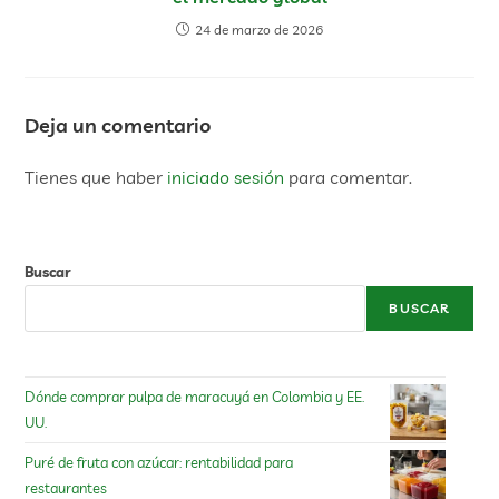
24 de marzo de 2026
Deja un comentario
Tienes que haber
iniciado sesión
para comentar.
Buscar
BUSCAR
Dónde comprar pulpa de maracuyá en Colombia y EE.
UU.
Puré de fruta con azúcar: rentabilidad para
restaurantes