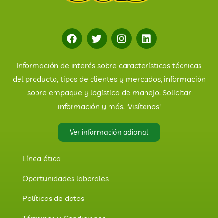
Información de interés sobre características técnicas
del producto, tipos de clientes y mercados, información
sobre empaque y logística de manejo. Solicitar
información y más. ¡Visítenos!
Ver información adional
Línea ética
Oportunidades laborales
Políticas de datos