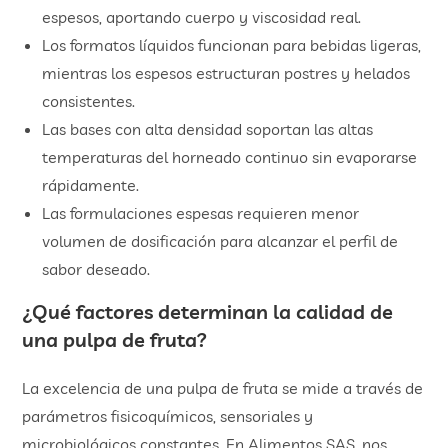
espesos, aportando cuerpo y viscosidad real.
Los formatos líquidos funcionan para bebidas ligeras,
mientras los espesos estructuran postres y helados
consistentes.
Las bases con alta densidad soportan las altas
temperaturas del horneado continuo sin evaporarse
rápidamente.
Las formulaciones espesas requieren menor
volumen de dosificación para alcanzar el perfil de
sabor deseado.
¿Qué factores determinan la calidad de
una pulpa de fruta?
La excelencia de una pulpa de fruta se mide a través de
parámetros fisicoquímicos, sensoriales y
microbiológicos constantes. En Alimentos SAS, nos