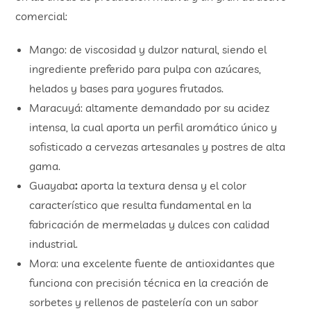
comercial:
Mango: de viscosidad y dulzor natural, siendo el
ingrediente preferido para pulpa con azúcares,
helados y bases para yogures frutados.
Maracuyá: altamente demandado por su acidez
intensa, la cual aporta un perfil aromático único y
sofisticado a cervezas artesanales y postres de alta
gama.
Guayaba
:
aporta la textura densa y el color
característico que resulta fundamental en la
fabricación de mermeladas y dulces con calidad
industrial.
Mora: una excelente fuente de antioxidantes que
funciona con precisión técnica en la creación de
sorbetes y rellenos de pastelería con un sabor