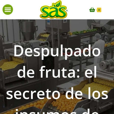
0
Despulpado
de fruta: el
secreto de los