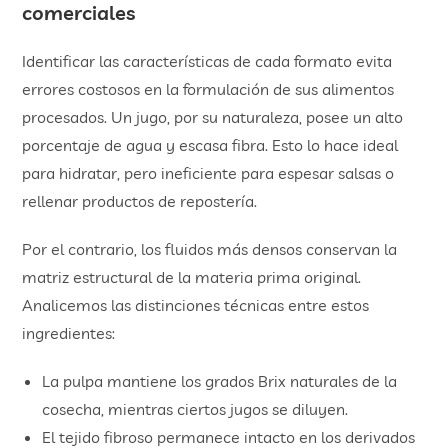
comerciales
Identificar las características de cada formato evita
errores costosos en la formulación de sus alimentos
procesados. Un jugo, por su naturaleza, posee un alto
porcentaje de agua y escasa fibra. Esto lo hace ideal
para hidratar, pero ineficiente para espesar salsas o
rellenar productos de repostería.
Por el contrario, los fluidos más densos conservan la
matriz estructural de la materia prima original.
Analicemos las distinciones técnicas entre estos
ingredientes:
La pulpa mantiene los grados Brix naturales de la
cosecha, mientras ciertos jugos se diluyen.
El tejido fibroso permanece intacto en los derivados