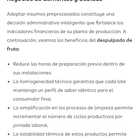
Adoptar insumos preprocesados constituye una
decisión administrativa inteligente que fortalece los
indicadores financieros de su planta de producción. A
continuación, veamos los beneficios del
despulpado de
fruta
:
Reduce las horas de preparación previa dentro de
sus instalaciones.
La homogeneidad técnica garantiza que cada lote
mantenga un perfil de sabor idéntico para el
consumidor final.
La simplificación en los procesos de limpieza permite
incrementar el número de ciclos productivos por
jornada laboral.
La estabilidad térmica de estos productos permite