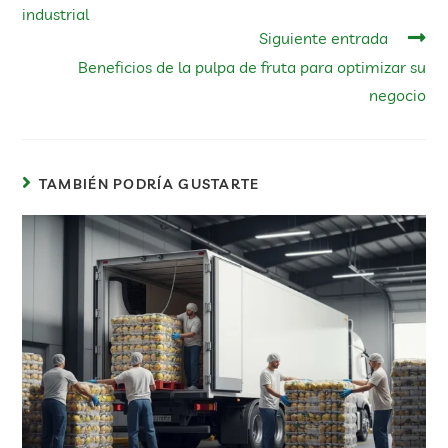
industrial
Siguiente entrada
Beneficios de la pulpa de fruta para optimizar su
negocio
TAMBIÉN PODRÍA GUSTARTE