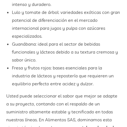
intenso y duradero.
Lulo y tomate de árbol: variedades exóticas con gran
potencial de diferenciación en el mercado
internacional para jugos y pulpa con azúcares
especializados.
Guanábana: ideal para el sector de bebidas
funcionales y lácteos debido a su textura cremosa y
sabor único.
Fresa y frutos rojos: bases esenciales para la
industria de lácteos y repostería que requieren un
equilibrio perfecto entre acidez y dulzor.
Usted puede seleccionar el sabor que mejor se adapte
a su proyecto, contando con el respaldo de un
suministro altamente estable y tecnificado en todas
nuestras líneas. En Alimentos SAS, dominamos esta