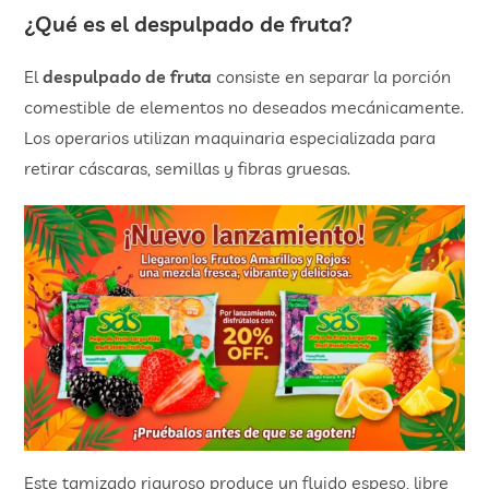
¿Qué es el
despulpado de frut
a?
El
despulpado de fruta
consiste en separar la porción
comestible de elementos no deseados mecánicamente.
Los operarios utilizan maquinaria especializada para
retirar cáscaras, semillas y fibras gruesas.
Este tamizado riguroso produce un fluido espeso, libre