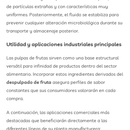
de partículas extrañas y con características muy
uniformes. Posteriormente, el fluido se estabiliza para
prevenir cualquier alteración microbiológica durante su
transporte y almacenaje posterior.
Utilidad y aplicaciones industriales principales
Las pulpas de frutas sirven como una base estructural
versátil para infinidad de productos dentro del sector
alimentario. Incorporar estos ingredientes derivados del
despulpado de fruta
asegura perfiles de sabor
constantes que sus consumidores valorarán en cada
compra.
A continuación, las aplicaciones comerciales más
destacadas que beneficiarán directamente a las
diferentes líneas de su planta manufacturera: