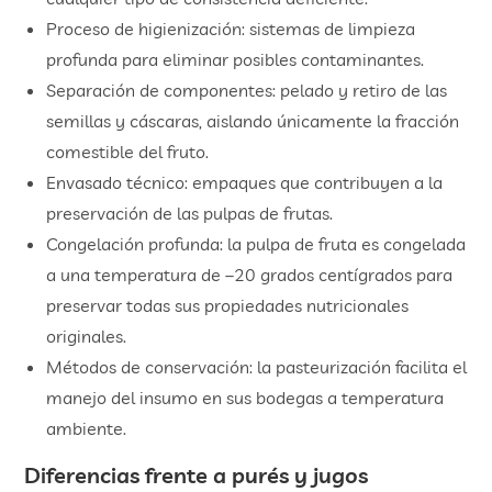
Proceso de higienización: sistemas de limpieza
profunda para eliminar posibles contaminantes.
Separación de componentes: pelado y retiro de las
semillas y cáscaras, aislando únicamente la fracción
comestible del fruto.
Envasado técnico: empaques que contribuyen a la
preservación de las pulpas de frutas.
Congelación profunda: la pulpa de fruta es congelada
a una temperatura de –20 grados centígrados para
preservar todas sus propiedades nutricionales
originales.
Métodos de conservación: la pasteurización facilita el
manejo del insumo en sus bodegas a temperatura
ambiente.
Diferencias frente a purés y jugos