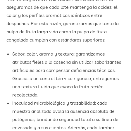
aseguramos de que cada lote mantenga la acidez, el
color y los perfiles aromáticos idénticos entre
despachos. Por esta razón, garantizamos que tanto la
pulpa de fruta larga vida como la pulpa de fruta
congelada cumplan con estándares superiores:
Sabor, color, aroma y textura: garantizamos
atributos fieles a la cosecha sin utilizar saborizantes
artificiales para compensar deficiencias técnicas.
Gracias a un control térmico riguroso, entregamos
una textura fluida que evoca la fruta recién
recolectada.
Inocuidad microbiológica y trazabilidad: cada
muestra analizada avala la ausencia absoluta de
patógenos, brindando seguridad total a su línea de
envasado y a sus clientes. Además, cada tambor