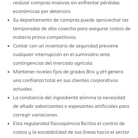
realizar compras masivas sin enfrentar pérdidas
económicas por deterioro.
Su departamento de compras puede aprovechar las
temporadas de alta cosecha para asegurar costos de
materia prima competitivos.
Contar con un inventario de seguridad previene
cualquier interrupción en el suministro ante
contingencias del mercado agrícola.
Mantener niveles fijos de grados Brix y pH genera
una confianza total en sus clientes corporativos
actuales.
La constancia del ingrediente elimina la necesidad
de añadir saborizantes o espesantes artificiales para
corregir variaciones.
Esta regularidad fisicoquímica facilita el control de
costos y la escalabilidad de sus líneas hacia el sector