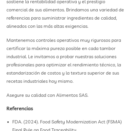
sostiene la rentabilidad operativa y el prestigio
comercial de sus alimentos. Brindamos una variedad de
referencias para suministrar ingredientes de calidad,
alineados con las más altas exigencias.
Mantenemos controles operativos muy rigurosos para
certificar la máxima pureza posible en cada tambor
industrial. Le invitamos a probar nuestras soluciones
profesionales para optimizar el rendimiento técnico, la
estandarización de costos y la textura superior de sus
recetas industriales hoy mismo.
Asegure su calidad con Alimentos SAS.
Referencias
FDA. (2024). Food Safety Modernization Act (FSMA)
Final Rule on Food Traceability.