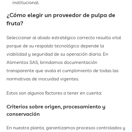
institucional.
¿Cómo elegir un proveedor de pulpa de
fruta?
Seleccionar al aliado estratégico correcto resulta vital
porque de su respaldo tecnológico depende la
viabilidad y seguridad de su operación diaria. En
Alimentos SAS, brindamos documentación
transparente que avala el cumplimiento de todas las
normativas de inocuidad vigentes.
Estos son algunos factores a tener en cuenta:
Criterios sobre origen, procesamiento y
conservación
En nuestra planta, garantizamos procesos controlados y